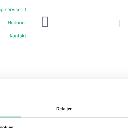
og service
Historier
Kontakt
Detaljer
ookies